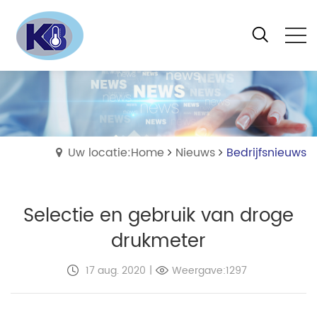
Uw locatie:Home
Nieuws
Bedrijfsnieuws
Selectie en gebruik van droge
drukmeter
17 aug. 2020
|
Weergave:1297