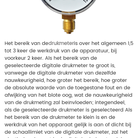
Het bereik van de
drukmeter
is over het algemeen 1,5
tot 3 keer de werkdruk van de apparatuur, bij
voorkeur 2 keer. Als het bereik van de
geselecteerde digitale drukmeter te groot is,
vanwege de digitale drukmeter van dezelfde
nauwkeurigheid, hoe groter het bereik, hoe groter
de absolute waarde van de toegestane fout en de
afwijking van het blote oog, wat de nauwkeurigheid
van de drukmeting zal beïnvloeden; integendeel,
als de geselecteerde drukmeter is geselecteerd Als
het bereik van de drukmeter te klein is en de
werkdruk van het apparaat gelijk is aan of dicht bij
de schaallimiet van de digitale drukmeter, zal het