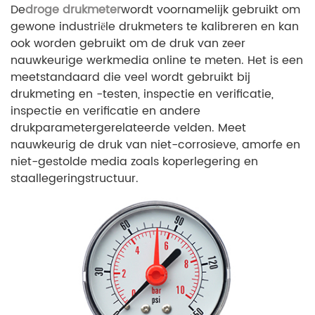
De
droge drukmeter
wordt voornamelijk gebruikt om
gewone industriële drukmeters te kalibreren en kan
ook worden gebruikt om de druk van zeer
nauwkeurige werkmedia online te meten. Het is een
meetstandaard die veel wordt gebruikt bij
drukmeting en -testen, inspectie en verificatie,
inspectie en verificatie en andere
drukparametergerelateerde velden. Meet
nauwkeurig de druk van niet-corrosieve, amorfe en
niet-gestolde media zoals koperlegering en
staallegeringstructuur.