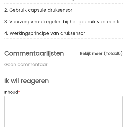
2. Gebruik capsule druksensor
3. Voorzorgsmaatregelen bij het gebruik van een koelmanometer
4. Werkingsprincipe van druksensor
Commentaarlijsten
Bekijk meer (Totaal0)
Geen commentaar
Ik wil reageren
Inhoud
*