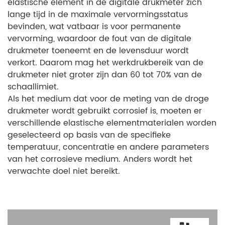
elastische element in de digitale drukmeter zich
lange tijd in de maximale vervormingsstatus
bevinden, wat vatbaar is voor permanente
vervorming, waardoor de fout van de digitale
drukmeter toeneemt en de levensduur wordt
verkort. Daarom mag het werkdrukbereik van de
drukmeter niet groter zijn dan 60 tot 70% van de
schaallimiet.
Als het medium dat voor de meting van de droge
drukmeter wordt gebruikt corrosief is, moeten er
verschillende elastische elementmaterialen worden
geselecteerd op basis van de specifieke
temperatuur, concentratie en andere parameters
van het corrosieve medium. Anders wordt het
verwachte doel niet bereikt.