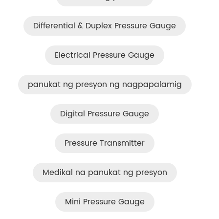
Differential & Duplex Pressure Gauge
Electrical Pressure Gauge
panukat ng presyon ng nagpapalamig
Digital Pressure Gauge
Pressure Transmitter
Medikal na panukat ng presyon
Mini Pressure Gauge