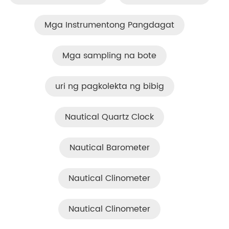
Mga Instrumentong Pangdagat
Mga sampling na bote
uri ng pagkolekta ng bibig
Nautical Quartz Clock
Nautical Barometer
Nautical Clinometer
Nautical Clinometer