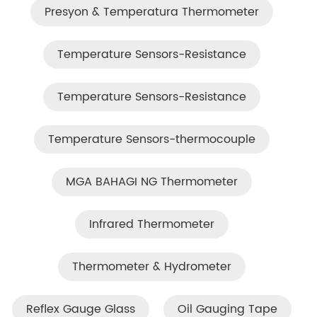
Presyon & Temperatura Thermometer
Temperature Sensors-Resistance
Temperature Sensors-Resistance
Temperature Sensors-thermocouple
MGA BAHAGI NG Thermometer
Infrared Thermometer
Thermometer & Hydrometer
Reflex Gauge Glass
Oil Gauging Tape