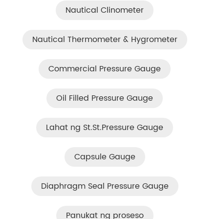
Nautical Clinometer
Nautical Thermometer & Hygrometer
Commercial Pressure Gauge
Oil Filled Pressure Gauge
Lahat ng St.St.Pressure Gauge
Capsule Gauge
Diaphragm Seal Pressure Gauge
Panukat ng proseso