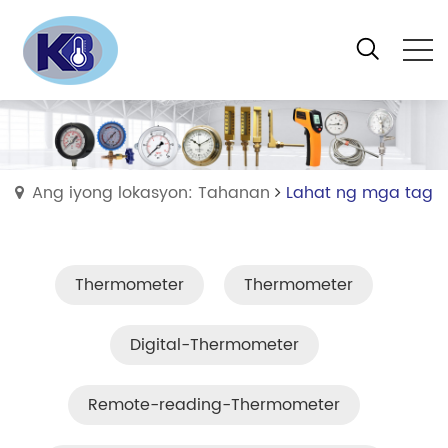
Ang iyong lokasyon: Tahanan
Lahat ng mga tag
Thermometer
Thermometer
Digital-Thermometer
Remote-reading-Thermometer