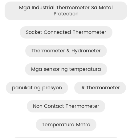
Mga Industrial Thermometer Sa Metal
Protection
Socket Connected Thermometer
Thermometer & Hydrometer
Mga sensor ng temperatura
panukat ng presyon
IR Thermometer
Non Contact Thermometer
Temperatura Metro