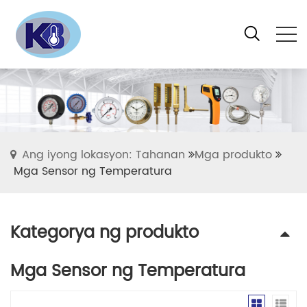
Ang iyong lokasyon: Tahanan
Mga produkto
Mga Sensor ng Temperatura
Kategorya ng produkto
Mga Sensor ng Temperatura