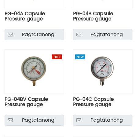
PG-04A Capsule
PG-04B Capsule
Pressure gauge
Pressure gauge
Pagtatanong
Pagtatanong
PG-04BV Capsule
PG-04C Capsule
Pressure gauge
Pressure gauge
Pagtatanong
Pagtatanong