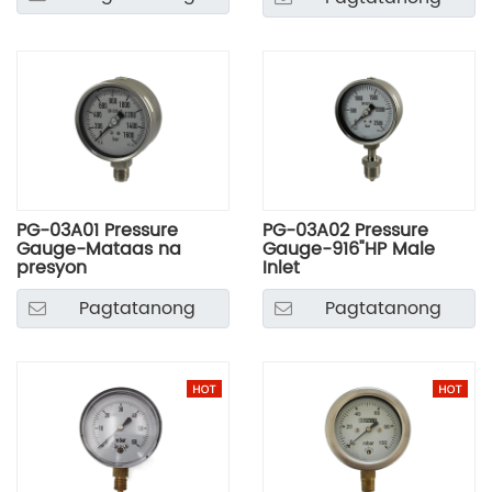
PG-03A01 Pressure
PG-03A02 Pressure
Gauge-Mataas na
Gauge-916"HP Male
presyon
Inlet
Pagtatanong
Pagtatanong