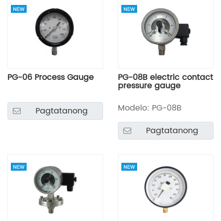
PG-06 Process Gauge
PG-08B electric contact
pressure gauge
Modelo: PG-08B
Pagtatanong
Pagtatanong