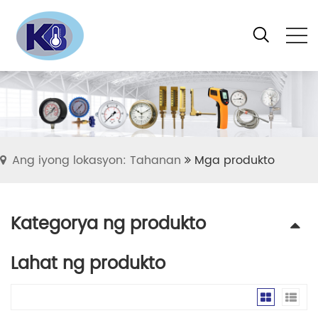
Ang iyong lokasyon: Tahanan
Mga produkto
Kategorya ng produkto
Lahat ng produkto