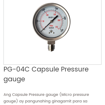
PG-04C Capsule Pressure
gauge
Ang Capsule Pressure gauge (Micro pressure
gauge) ay pangunahing ginagamit para sa