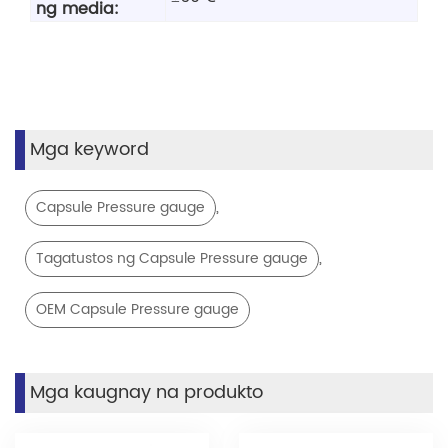
ng media:
Mga keyword
,
Capsule Pressure gauge
,
Tagatustos ng Capsule Pressure gauge
OEM Capsule Pressure gauge
Mga kaugnay na produkto