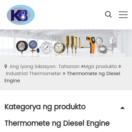
Ang iyong lokasyon: Tahanan
Mga produkto
Industrial Thermometer
Thermomete ng Diesel
Engine
Kategorya ng produkto
Thermomete ng Diesel Engine