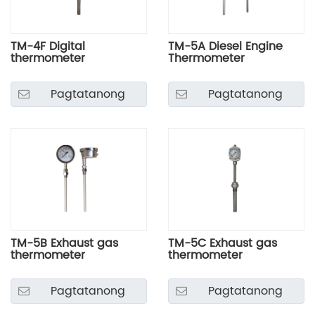
TM-4F Digital
TM-5A Diesel Engine
thermometer
Thermometer
Pagtatanong
Pagtatanong
TM-5B Exhaust gas
TM-5C Exhaust gas
thermometer
thermometer
Pagtatanong
Pagtatanong