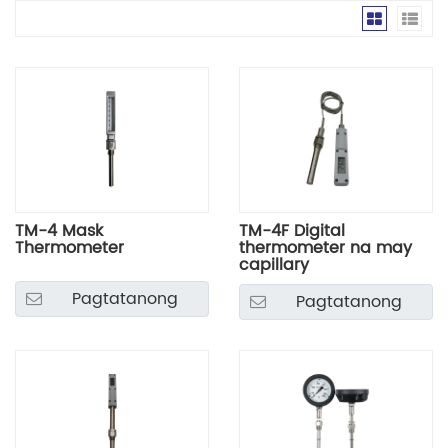
TM-4 Mask
TM-4F Digital
Thermometer
thermometer na may
capillary
Pagtatanong
Pagtatanong