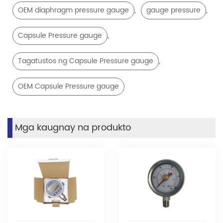
,
,
OEM diaphragm pressure gauge
gauge pressure
,
Capsule Pressure gauge
,
Tagatustos ng Capsule Pressure gauge
OEM Capsule Pressure gauge
Mga kaugnay na produkto