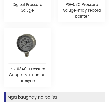
Digital Pressure
PG-03C Pressure
Gauge
Gauge-may record
pointer
PG-03A01 Pressure
Gauge-Mataas na
presyon
Mga kaugnay na balita