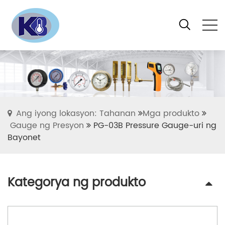
Ang iyong lokasyon: Tahanan
Mga produkto
Gauge ng Presyon
PG-03B Pressure Gauge-uri ng
Bayonet
Kategorya ng produkto