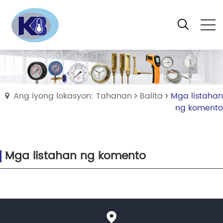
Ang iyong lokasyon: Tahanan
Balita
Mga listahan
ng komento
Mga listahan ng komento