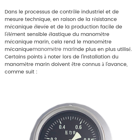
Dans le processus de contrôle industriel et de
mesure technique, en raison de la résistance
mécanique élevée et de la production facile de
l'élément sensible élastique du manomètre
mécanique marin, cela rend le manomètre
mécanique
manomètre marin
de plus en plus utilisé.
Certains points à noter lors de l'installation du
manomètre marin doivent être connus à l'avance,
comme suit :