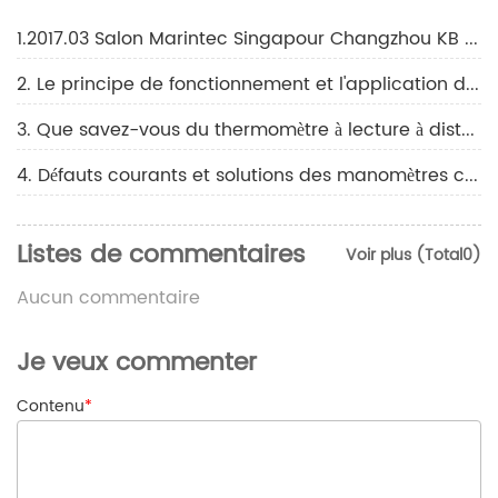
1.2017.03 Salon Marintec Singapour Changzhou KB B-K36H
2. Le principe de fonctionnement et l'application du thermomètre à masque
3. Que savez-vous du thermomètre à lecture à distance ?
4. Défauts courants et solutions des manomètres commerciaux
Listes de commentaires
Voir plus (Total0)
Aucun commentaire
Je veux commenter
Contenu
*