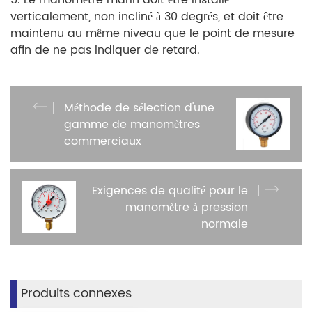
5. Le manomètre marin doit être installé
verticalement, non incliné à 30 degrés, et doit être
maintenu au même niveau que le point de mesure
afin de ne pas indiquer de retard.
Méthode de sélection d'une
gamme de manomètres
commerciaux
Exigences de qualité pour le
manomètre à pression
normale
Produits connexes