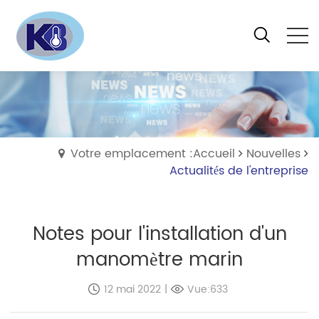
Votre emplacement :Accueil
Nouvelles
Actualités de l'entreprise
Notes pour l'installation d'un
manomètre marin
12 mai 2022
|
Vue:633