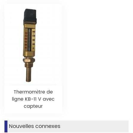
Thermomètre de
ligne KB-11 V avec
capteur
Nouvelles connexes