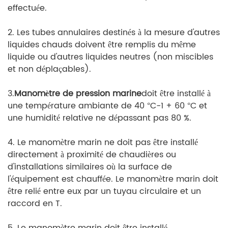
effectuée.
2. Les tubes annulaires destinés à la mesure d'autres
liquides chauds doivent être remplis du même
liquide ou d'autres liquides neutres (non miscibles
et non déplaçables).
3.
Manomètre de pression marine
doit être installé à
une température ambiante de 40 °C-1 + 60 °C et
une humidité relative ne dépassant pas 80 %.
4. Le manomètre marin ne doit pas être installé
directement à proximité de chaudières ou
d'installations similaires où la surface de
l'équipement est chauffée. Le manomètre marin doit
être relié entre eux par un tuyau circulaire et un
raccord en T.