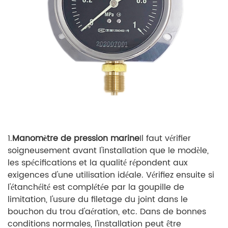
1.
Manomètre de pression marine
Il faut vérifier
soigneusement avant l'installation que le modèle,
les spécifications et la qualité répondent aux
exigences d'une utilisation idéale. Vérifiez ensuite si
l'étanchéité est complétée par la goupille de
limitation, l'usure du filetage du joint dans le
bouchon du trou d'aération, etc. Dans de bonnes
conditions normales, l'installation peut être