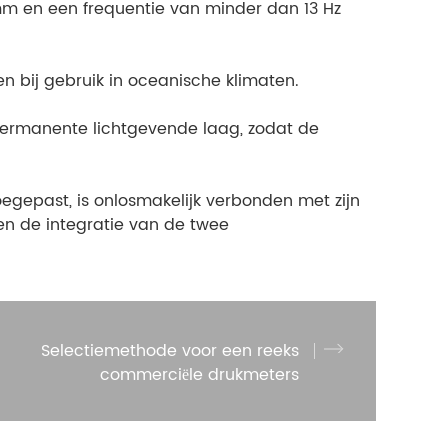
m en een frequentie van minder dan 13 Hz
 bij gebruik in oceanische klimaten.
 permanente lichtgevende laag, zodat de
egepast, is onlosmakelijk verbonden met zijn
n de integratie van de twee
Selectiemethode voor een reeks
commerciële drukmeters