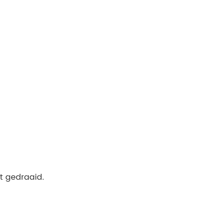
t gedraaid.