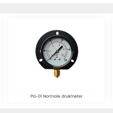
PG-01 Normale drukmeter