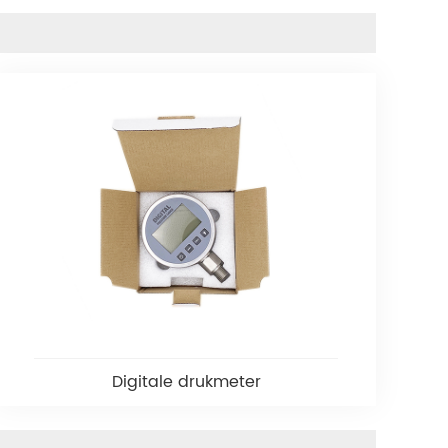
Digitale drukmeter