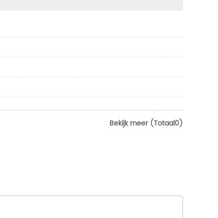
Bekijk meer (Totaal0)