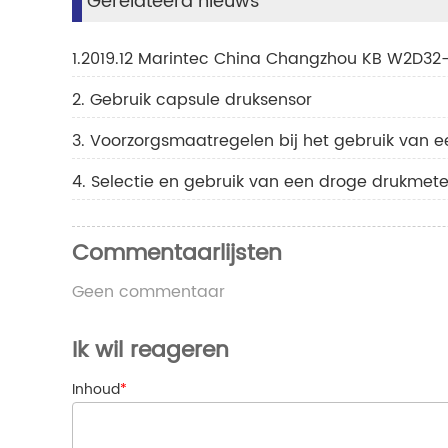
Gerelateerd nieuws
1.2019.12 Marintec China Changzhou KB W2D32
2. Gebruik capsule druksensor
3. Voorzorgsmaatregelen bij het gebruik van
4. Selectie en gebruik van een droge drukmete
Commentaarlijsten
Geen commentaar
Ik wil reageren
Inhoud
*