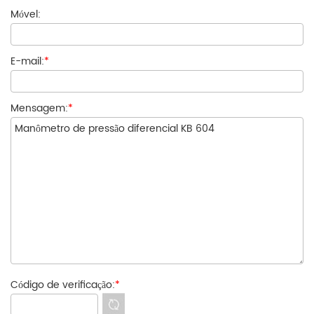
Móvel:
E-mail:
*
Mensagem:
*
Código de verificação:
*