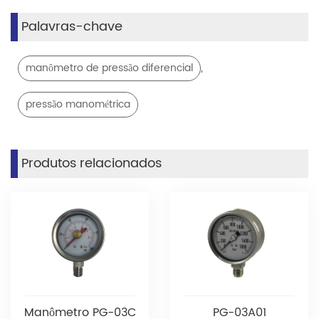
Palavras-chave
,
manômetro de pressão diferencial
pressão manométrica
Produtos relacionados
Manômetro PG-03C
PG-03A01