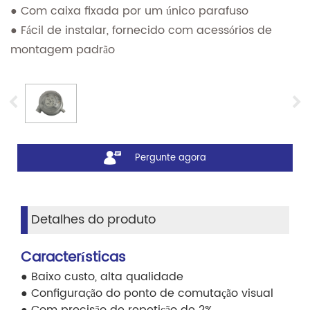
● Com caixa fixada por um único parafuso
● Fácil de instalar, fornecido com acessórios de
montagem padrão
Pergunte agora
Detalhes do produto
Características
● Baixo custo, alta qualidade
● Configuração do ponto de comutação visual