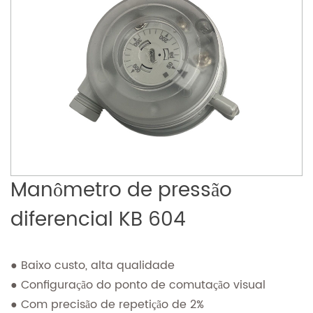
Manômetro de pressão
diferencial KB 604
● Baixo custo, alta qualidade
● Configuração do ponto de comutação visual
● Com precisão de repetição de 2%