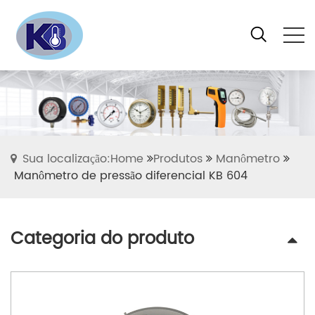
Sua localização:Home
Produtos
Manômetro
Manômetro de pressão diferencial KB 604
Categoria do produto