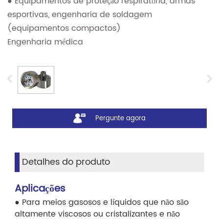
● Equipamentos de proteção respiratória, armas
esportivas, engenharia de soldagem
(equipamentos compactos)
Engenharia médica
Pergunte agora
Detalhes do produto
Aplicações
● Para meios gasosos e líquidos que não são
altamente viscosos ou cristalizantes e não