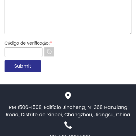
Código de verificação:
*
RM 1506-1508, Edifício Jincheng, Nº 368 HanJiang
Road, Distrito de Xinbei, Changzhou, Jiangsu, China