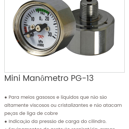
Mini Manômetro PG-13
● Para meios gasosos e líquidos que não são
altamente viscosos ou cristalizantes e não atacam
peças de liga de cobre
● Indicação da pressão de carga do cilindro.