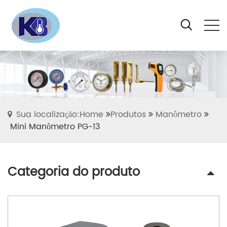
Sua localização:Home
Produtos
Manômetro
Mini Manômetro PG-13
Categoria do produto