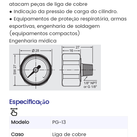
atacam peças de liga de cobre
● Indicação da pressão de carga do cilindro.
● Equipamentos de proteção respiratória, armas
esportivas, engenharia de soldagem
(equipamentos compactos)
Engenharia médica
Especificação
Modelo
PG-13
Caso
Liga de cobre