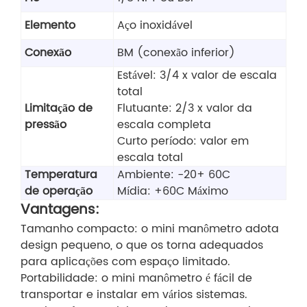
Elemento
Aço inoxidável
Conexão
BM (conexão inferior)
Estável: 3/4 x valor de escala
total
Limitação de
Flutuante: 2/3 x valor da
pressão
escala completa
Curto período: valor em
escala total
Temperatura
Ambiente: -20+ 60C
de operação
Mídia: +60C Máximo
Vantagens:
Tamanho compacto: o mini manômetro adota
design pequeno, o que os torna adequados
para aplicações com espaço limitado.
Portabilidade: o mini manômetro é fácil de
transportar e instalar em vários sistemas.