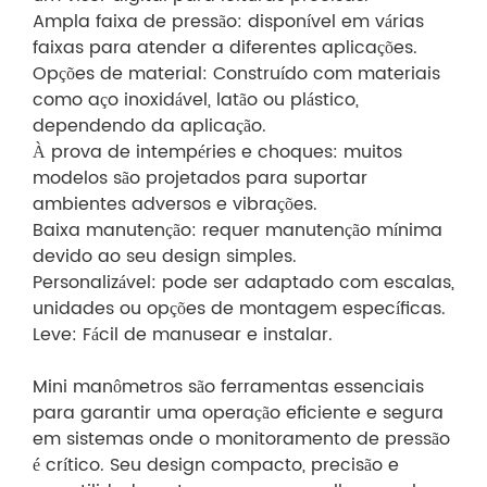
Ampla faixa de pressão: disponível em várias
faixas para atender a diferentes aplicações.
Opções de material: Construído com materiais
como aço inoxidável, latão ou plástico,
dependendo da aplicação.
À prova de intempéries e choques: muitos
modelos são projetados para suportar
ambientes adversos e vibrações.
Baixa manutenção: requer manutenção mínima
devido ao seu design simples.
Personalizável: pode ser adaptado com escalas,
unidades ou opções de montagem específicas.
Leve: Fácil de manusear e instalar.
Mini manômetros são ferramentas essenciais
para garantir uma operação eficiente e segura
em sistemas onde o monitoramento de pressão
é crítico. Seu design compacto, precisão e