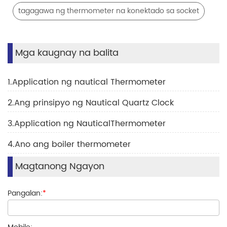
tagagawa ng thermometer na konektado sa socket
Mga kaugnay na balita
1.Application ng nautical Thermometer
2.Ang prinsipyo ng Nautical Quartz Clock
3.Application ng NauticalThermometer
4.Ano ang boiler thermometer
Magtanong Ngayon
Pangalan:
*