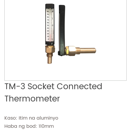
TM-3 Socket Connected
Thermometer
Kaso: Itim na aluminyo
Haba ng bod: 110mm