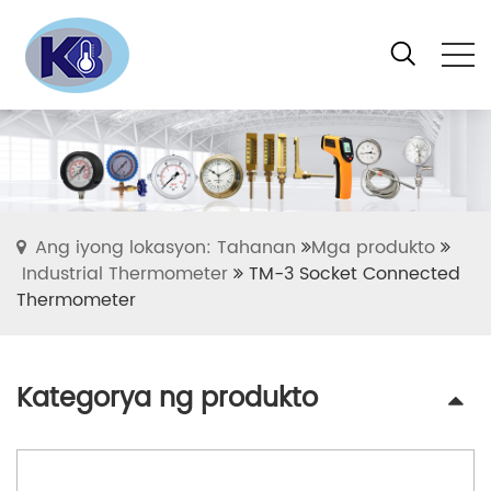
Ang iyong lokasyon: Tahanan
Mga produkto
Industrial Thermometer
TM-3 Socket Connected
Thermometer
Kategorya ng produkto