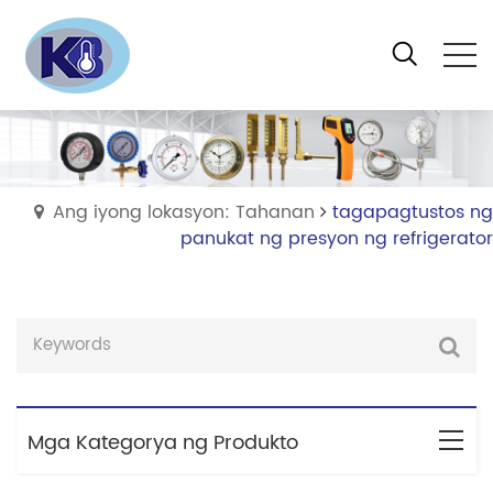
Ang iyong lokasyon: Tahanan
tagapagtustos ng
panukat ng presyon ng refrigerator
Mga Kategorya ng Produkto