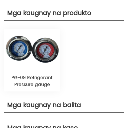
Mga kaugnay na produkto
PG-09 Refrigerant
Pressure gauge
Mga kaugnay na balita