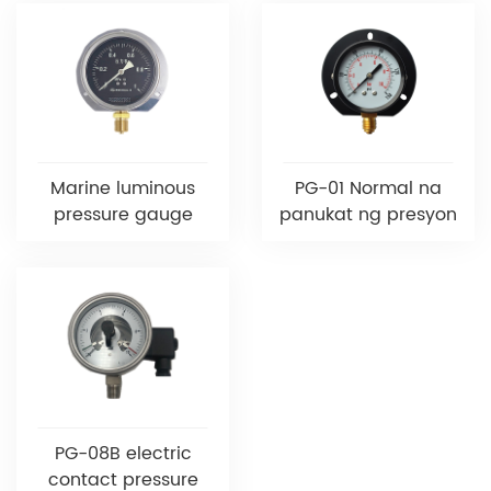
Marine luminous
PG-01 Normal na
pressure gauge
panukat ng presyon
PG-08B electric
contact pressure