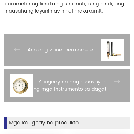
parameter ng kinakaing unti-unti, kung hindi, ang
inaasahang layunin ay hindi makakamit.
Ano ang v line thermometer
Kaugnay na pagpoposisyon
ng mga instrumento sa dagat
Mga kaugnay na produkto