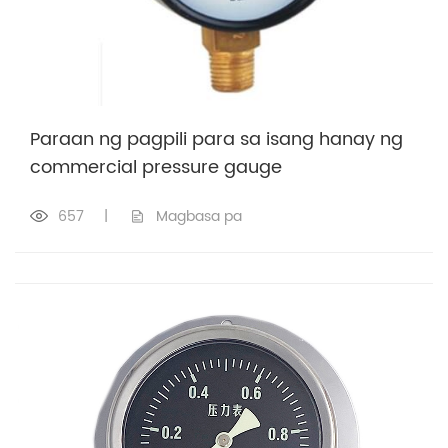
Paraan ng pagpili para sa isang hanay ng
commercial pressure gauge
657
|
Magbasa pa