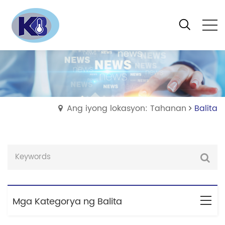
Ang iyong lokasyon: Tahanan
Balita
Mga Kategorya ng Balita