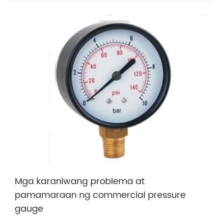
Mga karaniwang problema at
pamamaraan ng commercial pressure
gauge