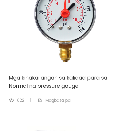
Mga kinakailangan sa kalidad para sa
Normal na pressure gauge
622
|
Magbasa pa