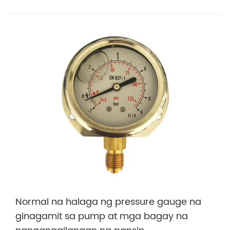
Normal na halaga ng pressure gauge na
ginagamit sa pump at mga bagay na