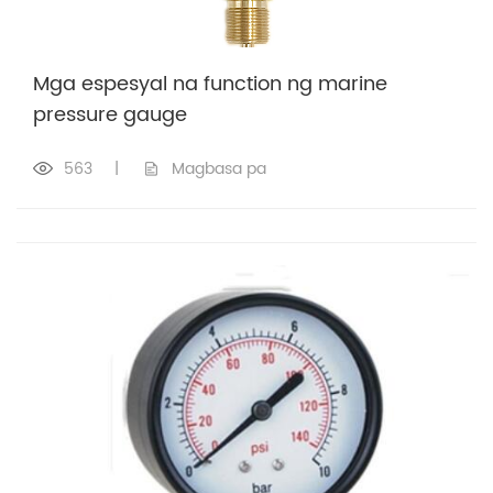
Mga espesyal na function ng marine
pressure gauge
563
|
Magbasa pa