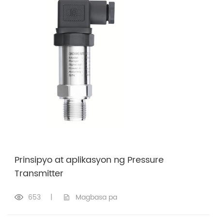
Prinsipyo at aplikasyon ng Pressure
Transmitter
653
|
Magbasa pa