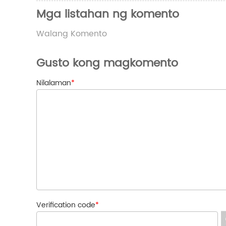
Mga listahan ng komento
Walang Komento
Gusto kong magkomento
Nilalaman
*
Verification code
*