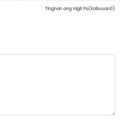
Tingnan ang Higit Pa(Kabuuan0)