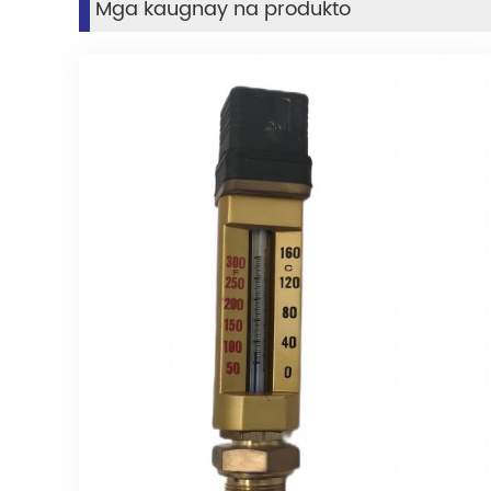
Mga kaugnay na produkto